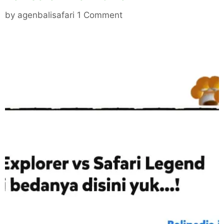
by
agenbalisafari
1 Comment