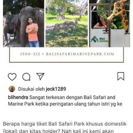
Berapa harga tiket Bali Safari Park khusus domestik
(lokal) dan kitas holder? Nah kali ini kami akan