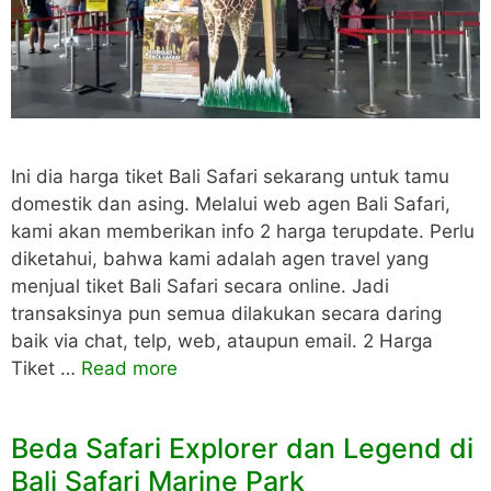
Ini dia harga tiket Bali Safari sekarang untuk tamu
domestik dan asing. Melalui web agen Bali Safari,
kami akan memberikan info 2 harga terupdate. Perlu
diketahui, bahwa kami adalah agen travel yang
menjual tiket Bali Safari secara online. Jadi
transaksinya pun semua dilakukan secara daring
baik via chat, telp, web, ataupun email. 2 Harga
Tiket …
Read more
Beda Safari Explorer dan Legend di
Bali Safari Marine Park