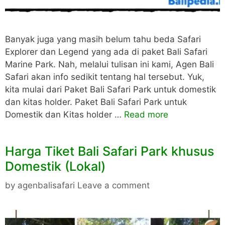
Banyak juga yang masih belum tahu beda Safari
Explorer dan Legend yang ada di paket Bali Safari
Marine Park. Nah, melalui tulisan ini kami, Agen Bali
Safari akan info sedikit tentang hal tersebut. Yuk,
kita mulai dari Paket Bali Safari Park untuk domestik
dan kitas holder. Paket Bali Safari Park untuk
Domestik dan Kitas holder …
Read more
Harga Tiket Bali Safari Park khusus
Domestik (Lokal)
by
agenbalisafari
Leave a comment