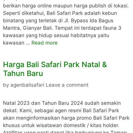
berikan harga online maupun harga publish di lokasi.
Seperti diketahui, Bali Safari Park adalah kebun
binatang yang terletak di Jl. Bypass Ida Bagus
Mantra, Gianyar Bali. Tempat ini terdapat fauna 3
kawasan yang hidup sesuai habitatnya yaitu
kawasan …
Read more
Harga Bali Safari Park Natal &
Tahun Baru
by
agenbalisafari
Leave a comment
Natal 2023 dan Tahun Baru 2024 sudah semakin
dekat. Kami, sebagai agen resmi Bali Safari Park
akan menginformasikan harga promo Bali Safari Park
khusus untuk wisatawan domestik / kitas holder.
Aktifitas yang pasti dapat jika berkunjung ke Taman